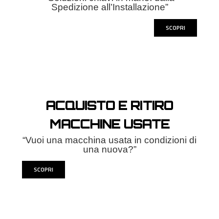
Spedizione all’Installazione”
SCOPRI
ACQUISTO E RITIRO
MACCHINE USATE
“Vuoi una macchina usata in condizioni di
una nuova?”
SCOPRI