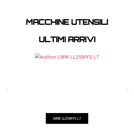
MACCHINE UTENSILI
ULTIMI ARRIVI
LMW LL25MYS L7