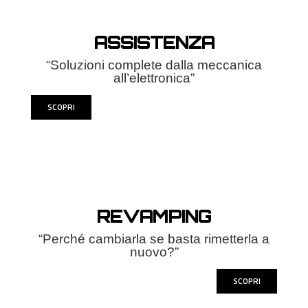
ASSISTENZA
“Soluzioni complete dalla meccanica
all’elettronica”
SCOPRI
REVAMPING
“Perché cambiarla se basta rimetterla a
nuovo?”
SCOPRI