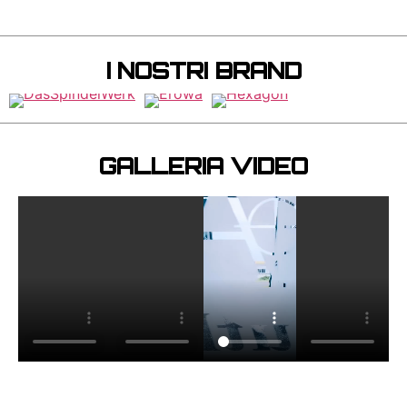
I NOSTRI BRAND
GALLERIA VIDEO