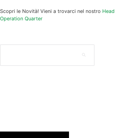
Scopri le Novità! Vieni a trovarci nel nostro
Head
Operation Quarter