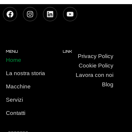
MENU
LINK
Privacy Policy
Home
Cookie Policy
La nostra storia
Lavora con noi
Blog
Macchine
Servizi
Contatti