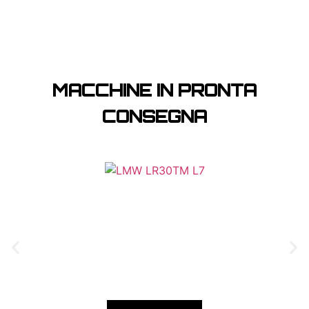
MACCHINE IN PRONTA
CONSEGNA