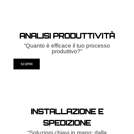
ANALISI PRODUTTIVITÀ
“Quanto è efficace il tuo processo
produttivo?”
SCOPRI
INSTALLAZIONE E
SPEDIZIONE
“Soluzioni chiavi in mano: dalla