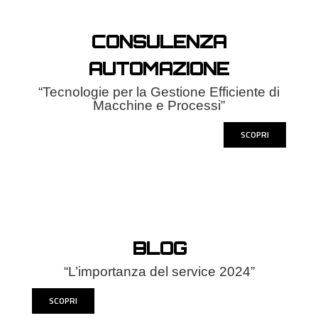
CONSULENZA
AUTOMAZIONE
“Tecnologie per la Gestione Efficiente di
Macchine e Processi”
SCOPRI
BLOG
“L’importanza del service 2024”
SCOPRI