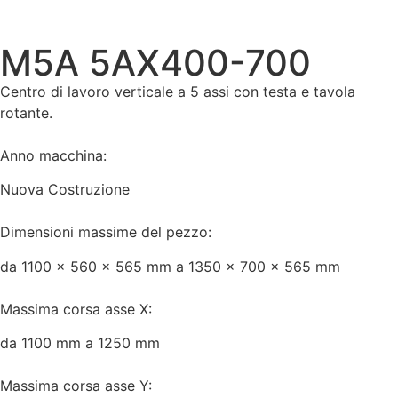
M5A 5AX400-700
Centro di lavoro verticale a 5 assi con testa e tavola
rotante.
Anno macchina:
Nuova Costruzione
Dimensioni massime del pezzo:
da 1100 x 560 x 565 mm a 1350 x 700 x 565 mm
Massima corsa asse X:
da 1100 mm a 1250 mm
Massima corsa asse Y: