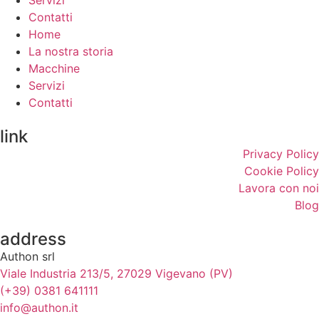
Servizi
Contatti
Home
La nostra storia
Macchine
Servizi
Contatti
link
Privacy Policy
Cookie Policy
Lavora con noi
Blog
address
Authon srl
Viale Industria 213/5, 27029 Vigevano (PV)
(+39) 0381 641111
info@authon.it