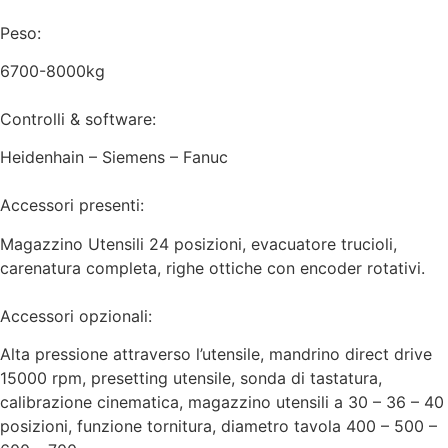
Peso:
6700-8000kg
Controlli & software:
Heidenhain – Siemens – Fanuc
Accessori presenti:
Magazzino Utensili 24 posizioni, evacuatore trucioli,
carenatura completa, righe ottiche con encoder rotativi.
Accessori opzionali:
Alta pressione attraverso l’utensile, mandrino direct drive
15000 rpm, presetting utensile, sonda di tastatura,
calibrazione cinematica, magazzino utensili a 30 – 36 – 40
posizioni, funzione tornitura, diametro tavola 400 – 500 –