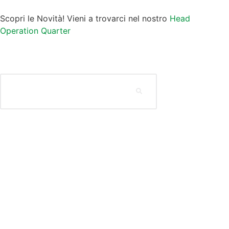
Scopri le Novità! Vieni a trovarci nel nostro
Head
Operation Quarter