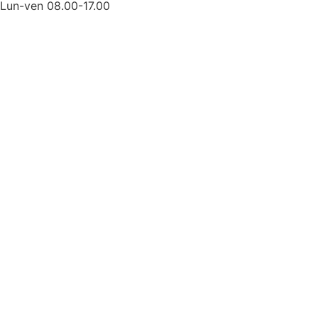
Lun-ven 08.00-17.00