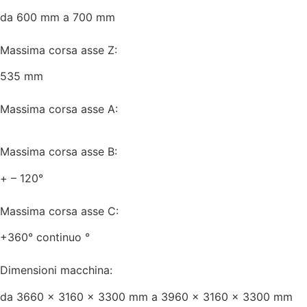
da 600 mm a 700 mm
Massima corsa asse Z:
535 mm
Massima corsa asse A:
Massima corsa asse B:
+ – 120°
Massima corsa asse C:
+360° continuo °
Dimensioni macchina:
da 3660 x 3160 x 3300 mm a 3960 x 3160 x 3300 mm