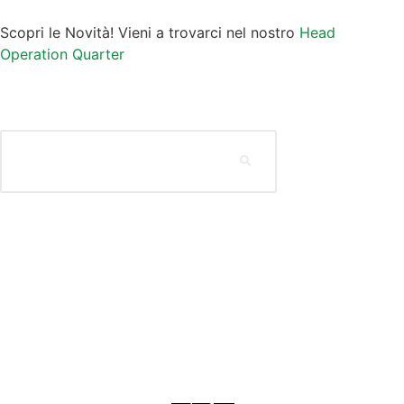
Scopri le Novità! Vieni a trovarci nel nostro
Head
Operation Quarter