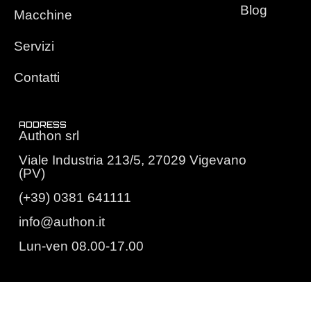
Blog
Macchine
Servizi
Contatti
ADDRESS
Authon srl
Viale Industria 213/5, 27029 Vigevano
(PV)
(+39) 0381 641111
info@authon.it
Lun-ven 08.00-17.00