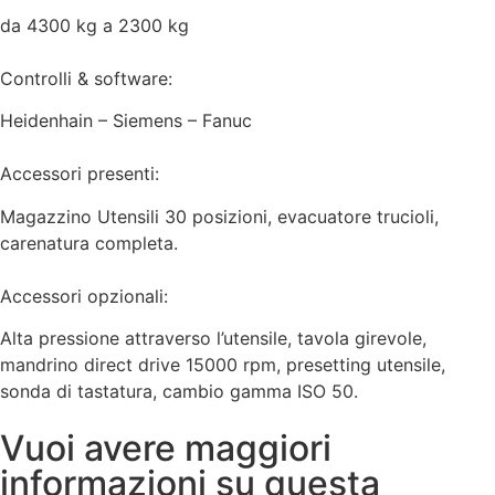
da 4300 kg a 2300 kg
Controlli & software:
Heidenhain – Siemens – Fanuc
Accessori presenti:
Magazzino Utensili 30 posizioni, evacuatore trucioli,
carenatura completa.
Accessori opzionali:
Alta pressione attraverso l’utensile, tavola girevole,
mandrino direct drive 15000 rpm, presetting utensile,
sonda di tastatura, cambio gamma ISO 50.
Vuoi avere maggiori
informazioni su questa