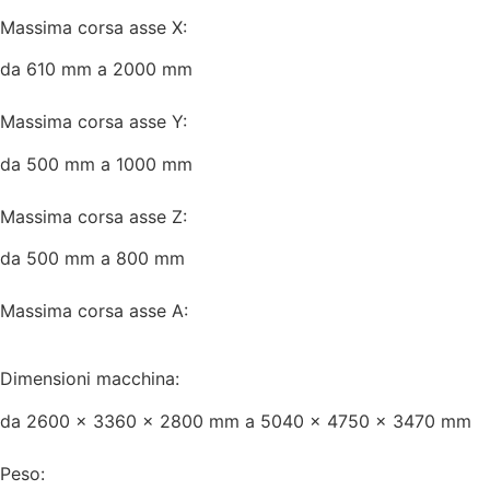
Massima corsa asse X:
da 610 mm a 2000 mm
Massima corsa asse Y:
da 500 mm a 1000 mm
Massima corsa asse Z:
da 500 mm a 800 mm
Massima corsa asse A:
Dimensioni macchina:
da 2600 x 3360 x 2800 mm a 5040 x 4750 x 3470 mm
Peso: