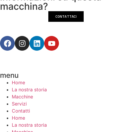
macchina?
CONTATTACI
menu
Home
La nostra storia
Macchine
Servizi
Contatti
Home
La nostra storia